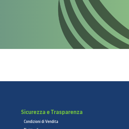
Sicurezza e Trasparenza
Condizioni di Vendita