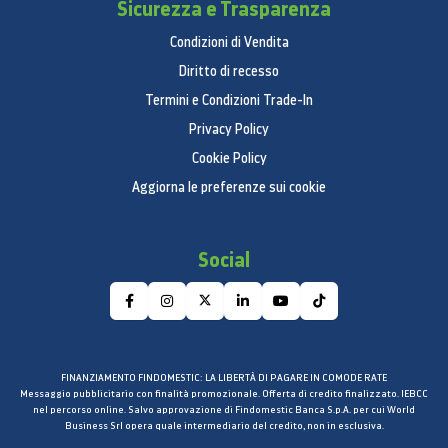
Sicurezza e Trasparenza
Condizioni di Vendita
Diritto di recesso
Termini e Condizioni Trade-In
Privacy Policy
Cookie Policy
Aggiorna le preferenze sui cookie
Social
FINANZIAMENTO FINDOMESTIC: LA LIBERTÀ DI PAGARE IN COMODE RATE
Messaggio pubblicitario con finalità promozionale. Offerta di credito finalizzato. IEBCC
nel percorso online. Salvo approvazione di Findomestic Banca S.p.A. per cui World
Business Srl opera quale intermediario del credito, non in esclusiva.