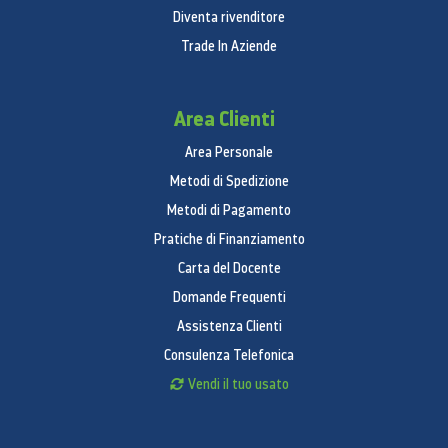
Diventa rivenditore
Trade In Aziende
Area Clienti
Area Personale
Metodi di Spedizione
Metodi di Pagamento
Pratiche di Finanziamento
Carta del Docente
Domande Frequenti
Assistenza Clienti
Consulenza Telefonica
Vendi il tuo usato