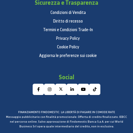
Sicurezza e Trasparenza
Condizioni di Vendita
Diritto di recesso
Termini e Condizioni Trade-In
Privacy Policy
Cookie Policy
Aggiorna le preferenze sui cookie
Social
FINANZIAMENTO FINDOMESTIC: LA LIBERTÀ DI PAGARE IN COMODE RATE
Messaggio pubblicitario con finalità promozionale. Offerta di credito finalizzato. IEBCC
nel percorso online. Salvo approvazione di Findomestic Banca S.p.A. per cui World
Business Srl opera quale intermediario del credito, non in esclusiva.