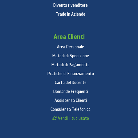
Diventa rivenditore
Trade In Aziende
Area Clienti
Area Personale
Metodi di Spedizione
Metodi di Pagamento
Pratiche di Finanziamento
Carta del Docente
Domande Frequenti
Assistenza Clienti
Consulenza Telefonica
Vendi il tuo usato