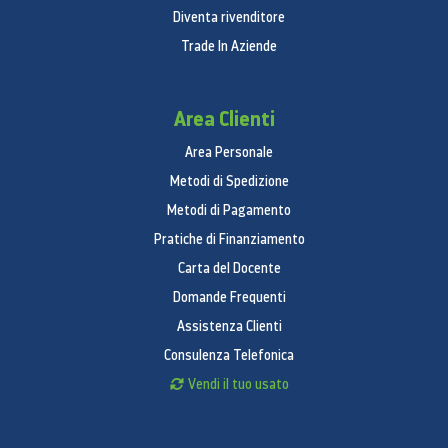
Diventa rivenditore
Trade In Aziende
Area Clienti
Area Personale
Metodi di Spedizione
Metodi di Pagamento
Pratiche di Finanziamento
Carta del Docente
Domande Frequenti
Assistenza Clienti
Consulenza Telefonica
Vendi il tuo usato