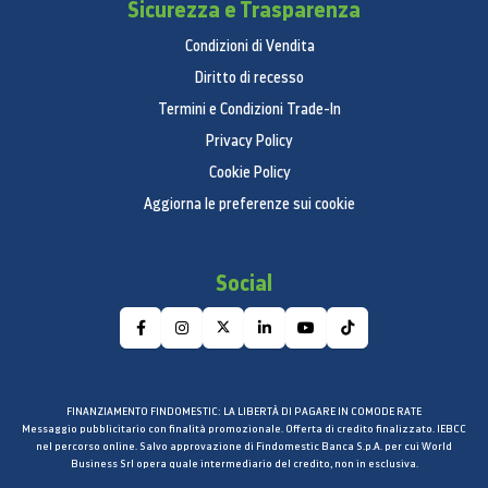
Sicurezza e Trasparenza
Condizioni di Vendita
Diritto di recesso
Termini e Condizioni Trade-In
Privacy Policy
Cookie Policy
Aggiorna le preferenze sui cookie
Social
FINANZIAMENTO FINDOMESTIC: LA LIBERTÀ DI PAGARE IN COMODE RATE
Messaggio pubblicitario con finalità promozionale. Offerta di credito finalizzato. IEBCC
nel percorso online. Salvo approvazione di Findomestic Banca S.p.A. per cui World
Business Srl opera quale intermediario del credito, non in esclusiva.