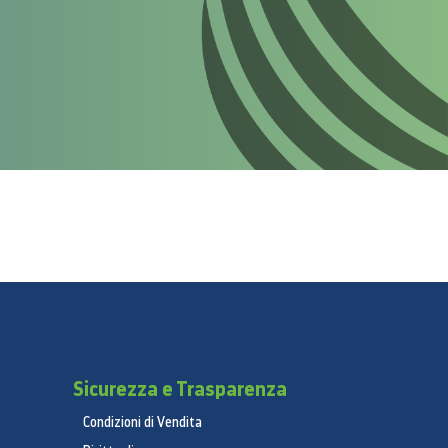
Sicurezza e Trasparenza
Condizioni di Vendita