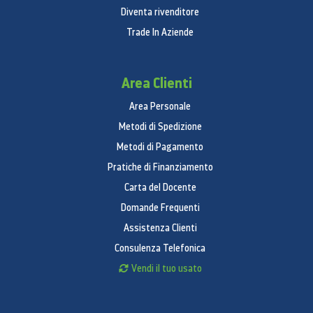
Diventa rivenditore
Trade In Aziende
Area Clienti
Area Personale
Metodi di Spedizione
Metodi di Pagamento
Pratiche di Finanziamento
Carta del Docente
Domande Frequenti
Assistenza Clienti
Consulenza Telefonica
Vendi il tuo usato