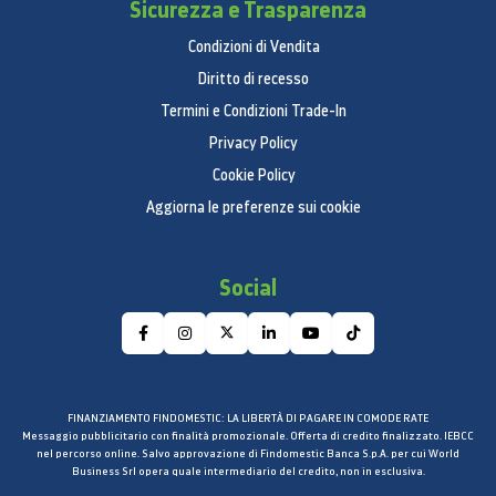
Sicurezza e Trasparenza
Condizioni di Vendita
Diritto di recesso
Termini e Condizioni Trade-In
Privacy Policy
Cookie Policy
Aggiorna le preferenze sui cookie
Social
FINANZIAMENTO FINDOMESTIC: LA LIBERTÀ DI PAGARE IN COMODE RATE
Messaggio pubblicitario con finalità promozionale. Offerta di credito finalizzato. IEBCC
nel percorso online. Salvo approvazione di Findomestic Banca S.p.A. per cui World
Business Srl opera quale intermediario del credito, non in esclusiva.