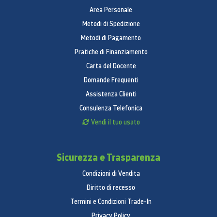
Area Personale
Metodi di Spedizione
Metodi di Pagamento
Pratiche di Finanziamento
Carta del Docente
Domande Frequenti
Assistenza Clienti
Consulenza Telefonica
Vendi il tuo usato
Sicurezza e Trasparenza
Condizioni di Vendita
Diritto di recesso
Termini e Condizioni Trade-In
Privacy Policy