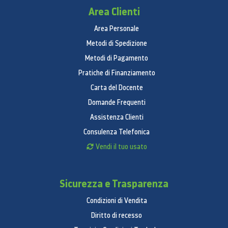
Area Clienti
Area Personale
Metodi di Spedizione
Metodi di Pagamento
Pratiche di Finanziamento
Carta del Docente
Domande Frequenti
Assistenza Clienti
Consulenza Telefonica
Vendi il tuo usato
Sicurezza e Trasparenza
Condizioni di Vendita
Diritto di recesso