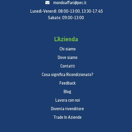
mondoaffari@pec.it
Lunedì-Venerdì: 08:00-13:00, 13:30-17:45
Sabato: 09:00-13:00
L'Azienda
Chi siamo
Dove siamo
Contatti
Cosa significa Ricondizionato?
Feedback
Blog
Lavora con noi
Diventa rivenditore
Trade In Aziende