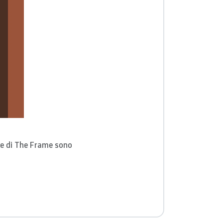
ate di The Frame sono