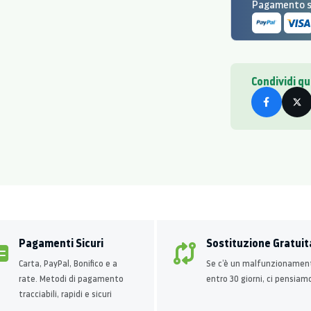
Pagamento si
Condividi q
Pagamenti Sicuri
Sostituzione Gratuit
Carta, PayPal, Bonifico e a
Se c’è un malfunzionamen
rate. Metodi di pagamento
entro 30 giorni, ci pensiam
tracciabili, rapidi e sicuri