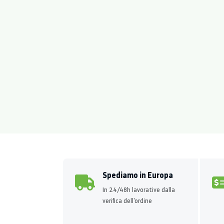
Spediamo in Europa
In 24/48h lavorative dalla
verifica dell'ordine