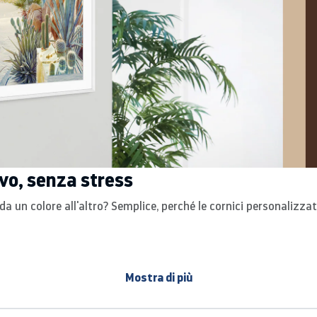
vo, senza stress
 da un colore all'altro? Semplice, perché le cornici personalizz
Mostra di più