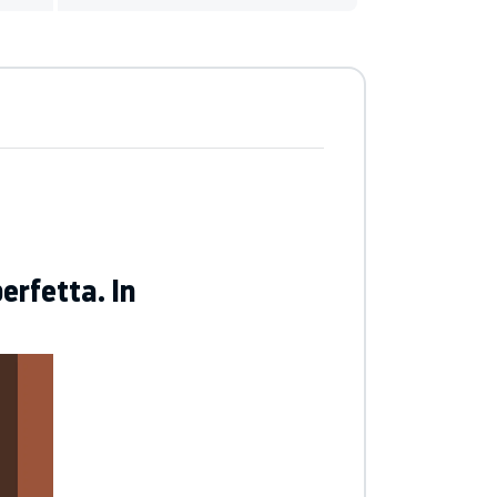
erfetta. In