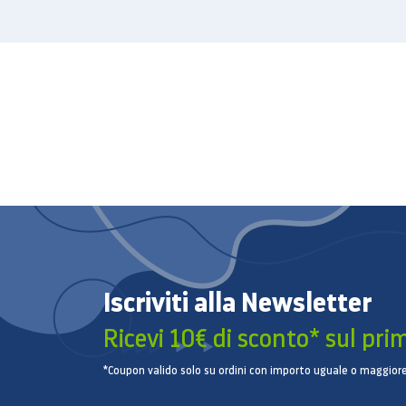
Iscriviti alla Newsletter
Ricevi 10€ di sconto* sul pri
*Coupon valido solo su ordini con importo uguale o maggiore