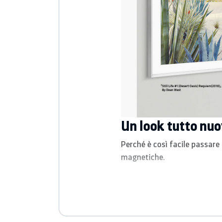
Un look tutto nuo
Perché è così facile passare
magnetiche.
SPECIFICHE
Caratteristiche