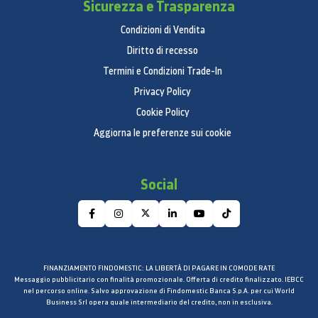
Sicurezza e Trasparenza
Condizioni di Vendita
Diritto di recesso
Termini e Condizioni Trade-In
Privacy Policy
Cookie Policy
Aggiorna le preferenze sui cookie
Social
FINANZIAMENTO FINDOMESTIC: LA LIBERTÀ DI PAGARE IN COMODE RATE
Messaggio pubblicitario con finalità promozionale. Offerta di credito finalizzato. IEBCC
nel percorso online. Salvo approvazione di Findomestic Banca S.p.A. per cui World
Business Srl opera quale intermediario del credito, non in esclusiva.