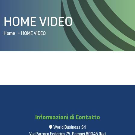
HOME VIDEO
Home
HOME VIDEO
Informazioni di Contatto
World Business Srl
Via Parroco Federico 75, Pompei 80045 (Na)