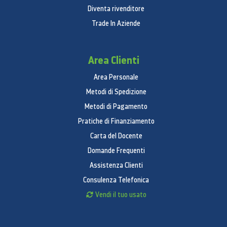
Diventa rivenditore
Trade In Aziende
Area Clienti
Area Personale
Metodi di Spedizione
Metodi di Pagamento
Pratiche di Finanziamento
Carta del Docente
Domande Frequenti
Assistenza Clienti
Consulenza Telefonica
Vendi il tuo usato