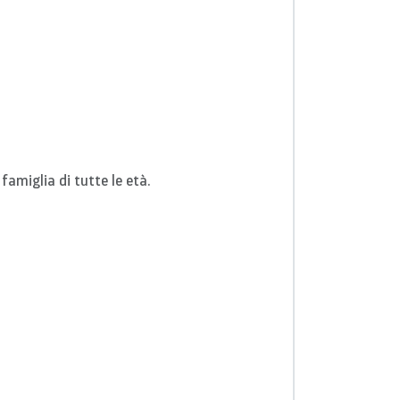
famiglia di tutte le età.