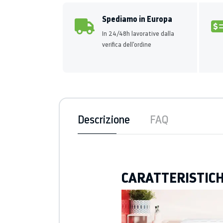
Spediamo in Europa
In 24/48h lavorative dalla
verifica dell'ordine
Descrizione
FAQ
CARATTERISTIC