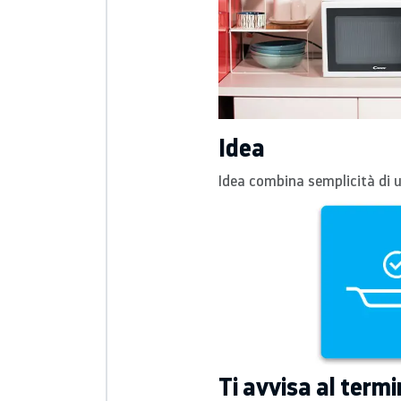
Idea
Idea combina semplicità di ut
Ti avvisa al termi