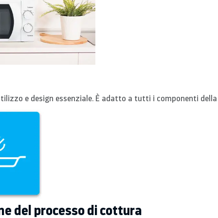
ilizzo e design essenziale. È adatto a tutti i componenti della 
ne del processo di cottura