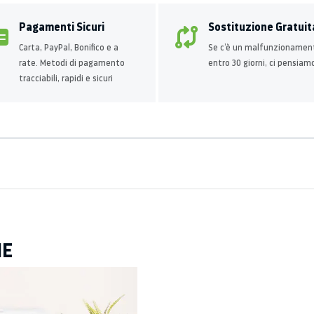
Pagamenti Sicuri
Sostituzione Gratuit
Carta, PayPal, Bonifico e a
Se c’è un malfunzionamen
rate. Metodi di pagamento
entro 30 giorni, ci pensiam
tracciabili, rapidi e sicuri
HE