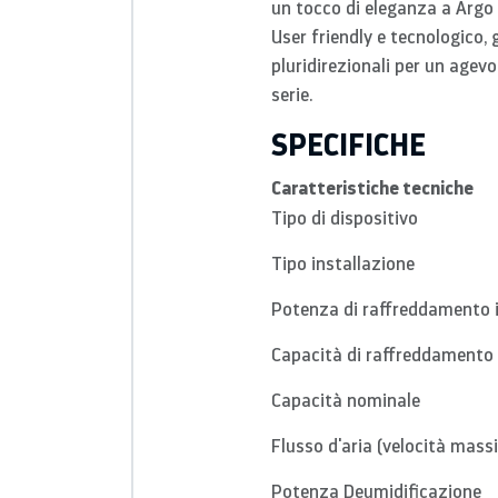
un tocco di eleganza a Argo 
User friendly e tecnologico,
pluridirezionali per un agevo
serie.
SPECIFICHE
Caratteristiche tecniche
Tipo di dispositivo
Tipo installazione
Potenza di raffreddamento 
Capacità di raffreddamento
Capacità nominale
Flusso d'aria (velocità mass
Potenza Deumidificazione