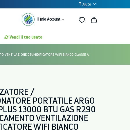
Aiuto
Il mio Account
Vendi il tuo usato
 VENTILAZIONE DEUMIDIFICATORE WIFI BIANCO CLASSE A
ZZATORE /
ONATORE PORTATILE ARGO
PLUS 13000 BTU GAS R290
CAMENTO VENTILAZIONE
ICATORE WIFI BIANCO