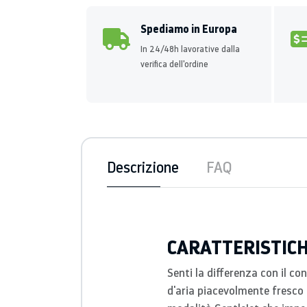
Spediamo in Europa
In 24/48h lavorative dalla
verifica dell'ordine
Descrizione
FAQ
CARATTERISTIC
Senti la differenza con il c
d'aria piacevolmente fresco 