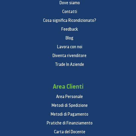
Dove siamo
Contatti
Cosa significa Ricondizionato?
Feedback
Blog
Lavora con noi
Diventa rivenditore
Trade In Aziende
Area Clienti
Area Personale
Metodi di Spedizione
Metodi di Pagamento
Pratiche di Finanziamento
Carta del Docente