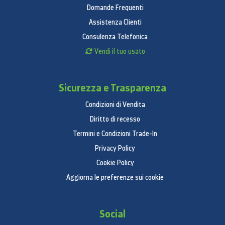
Domande Frequenti
Assistenza Clienti
Consulenza Telefonica
Vendi il tuo usato
Sicurezza e Trasparenza
Condizioni di Vendita
Diritto di recesso
Termini e Condizioni Trade-In
Privacy Policy
Cookie Policy
Aggiorna le preferenze sui cookie
Social