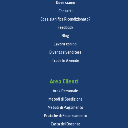
Dove siamo
Contatti
Cosa significa Ricondizionato?
Feedback
Blog
Lavora con noi
Diventa rivenditore
Trade In Aziende
Area Clienti
Area Personale
Metodi di Spedizione
Metodi di Pagamento
Pratiche di Finanziamento
Carta del Docente