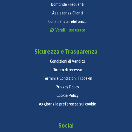
Domande Frequenti
Assistenza Clienti
Consulenza Telefonica
Vendi il tuo usato
Sicurezza e Trasparenza
Condizioni di Vendita
Diritto di recesso
Termini e Condizioni Trade-In
Privacy Policy
Cookie Policy
Aggiorna le preferenze sui cookie
Social