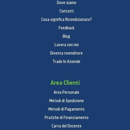
Dove siamo
Contatti
Cosa significa Ricondizionato?
Feedback
Blog
Lavora con noi
Diventa rivenditore
Trade In Aziende
Area Clienti
Area Personale
Metodi di Spedizione
Metodi di Pagamento
Pratiche di Finanziamento
Carta del Docente