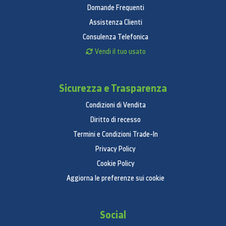
Domande Frequenti
Assistenza Clienti
Consulenza Telefonica
Vendi il tuo usato
Sicurezza e Trasparenza
Condizioni di Vendita
Diritto di recesso
Termini e Condizioni Trade-In
Privacy Policy
Cookie Policy
Aggiorna le preferenze sui cookie
Social