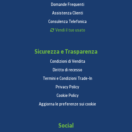
Domande Frequenti
Assistenza Clienti
Consulenza Telefonica
Vendi il tuo usato
Sicurezza e Trasparenza
Condizioni di Vendita
Diritto di recesso
Termini e Condizioni Trade-In
Privacy Policy
Cookie Policy
Aggiorna le preferenze sui cookie
Social