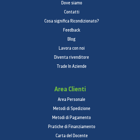
Dove siamo
Contatti
Cosa significa Ricondizionato?
Feedback
Blog
Lavora con noi
Diventa rivenditore
Trade In Aziende
Area Clienti
Area Personale
Metodi di Spedizione
Metodi di Pagamento
Pratiche di Finanziamento
Carta del Docente