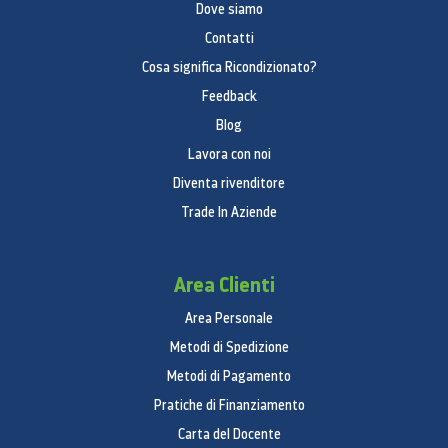
Dove siamo
Contatti
Cosa significa Ricondizionato?
Feedback
Blog
Lavora con noi
Diventa rivenditore
Trade In Aziende
Area Clienti
Area Personale
Metodi di Spedizione
Metodi di Pagamento
Pratiche di Finanziamento
Carta del Docente