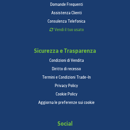
Domande Frequenti
Assistenza Clienti
Consulenza Telefonica
Vendi il tuo usato
Sicurezza e Trasparenza
Condizioni di Vendita
Diritto di recesso
Termini e Condizioni Trade-In
Privacy Policy
Cookie Policy
Aggiorna le preferenze sui cookie
Social