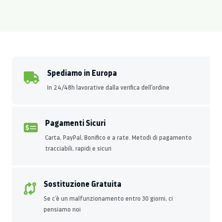
Spediamo in Europa
In 24/48h lavorative dalla verifica dell'ordine
Pagamenti Sicuri
Carta, PayPal, Bonifico e a rate. Metodi di pagamento
tracciabili, rapidi e sicuri
Sostituzione Gratuita
Se c’è un malfunzionamento entro 30 giorni, ci
pensiamo noi