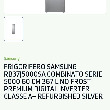
Samsung
FRIGORIFERO SAMSUNG
RB37J5000SA COMBINATO SERIE
5000 60 CM 367 L NO FROST
PREMIUM DIGITAL INVERTER
CLASSE A+ REFURBISHED SILVER