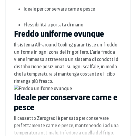
Ideale per conservare carne e pesce
Flessibilità a portata di mano
Freddo uniforme ovunque
Il sistema All-around Cooling garantisce un freddo
uniforme in ogni zona del frigorifero. L'aria fredda
viene immessa attraverso un sistema di condotti di
distribuzione posizionati su ogni scaffale, in modo
che la temperatura si mantenga costante e il cibo
rimanga più fresco.
Ideale per conservare carne e
pesce
Il cassetto Zerogradi è pensato per conservare
perfettamente carne e pesce, mantenendoli ad una
temperatura ottimale, inferiore a quella del frigo.