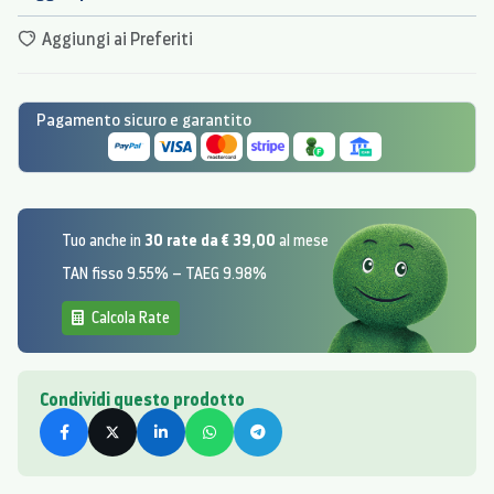
Aggiungi ai Preferiti
Pagamento sicuro e garantito
30 rate da € 39,00
Tuo anche in
al mese
TAN fisso 9.55% – TAEG 9.98%
Calcola Rate
Condividi questo prodotto