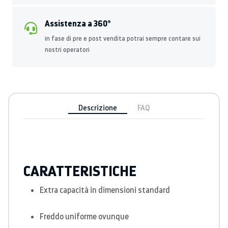
Assistenza a 360°
in fase di pre e post vendita potrai sempre contare sui
nostri operatori
Descrizione
FAQ
CARATTERISTICHE
Extra capacità in dimensioni standard
Freddo uniforme ovunque