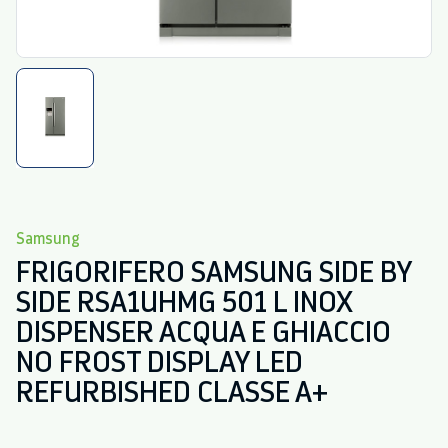
Samsung
FRIGORIFERO SAMSUNG SIDE BY
SIDE RSA1UHMG 501 L INOX
DISPENSER ACQUA E GHIACCIO
NO FROST DISPLAY LED
REFURBISHED CLASSE A+