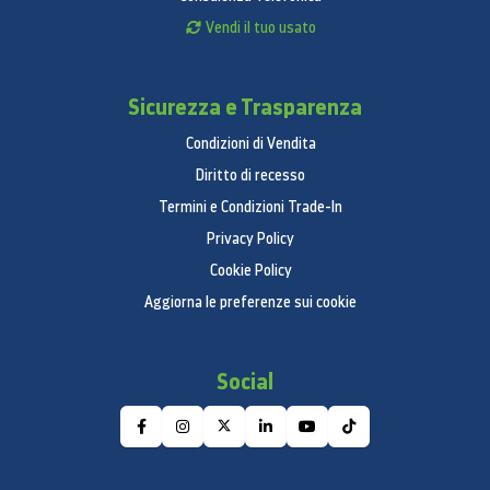
Vendi il tuo usato
Sicurezza e Trasparenza
Condizioni di Vendita
Diritto di recesso
Termini e Condizioni Trade-In
Privacy Policy
Cookie Policy
Aggiorna le preferenze sui cookie
Social