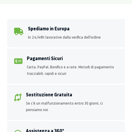
Spediamo in Europa
In 24/48h lavorative dalla verifica dell'ordine
Pagamenti Sicuri
Carta, PayPal, Bonifico e a rate. Metodi di pagamento
tracciabili, rapidi e sicuri
Sostituzione Gratuita
Se c’è un malfunzionamento entro 30 giorni, ci
pensiamo noi
Assistenza a 360°