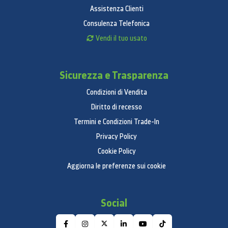
Assistenza Clienti
Consulenza Telefonica
Vendi il tuo usato
Sicurezza e Trasparenza
Condizioni di Vendita
Diritto di recesso
Termini e Condizioni Trade-In
Privacy Policy
Cookie Policy
Aggiorna le preferenze sui cookie
Social