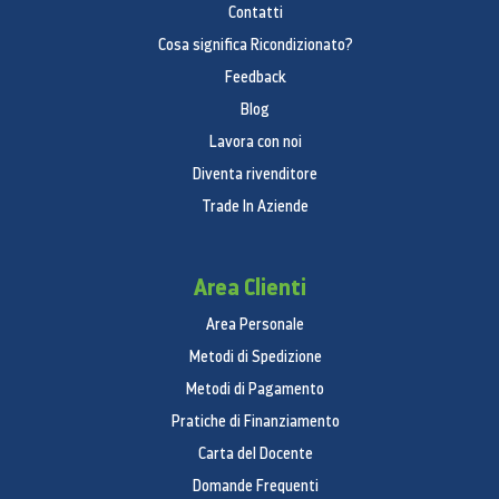
Contatti
Cosa significa Ricondizionato?
Feedback
Blog
Lavora con noi
Diventa rivenditore
Trade In Aziende
Area Clienti
Area Personale
Metodi di Spedizione
Metodi di Pagamento
Pratiche di Finanziamento
Carta del Docente
Domande Frequenti