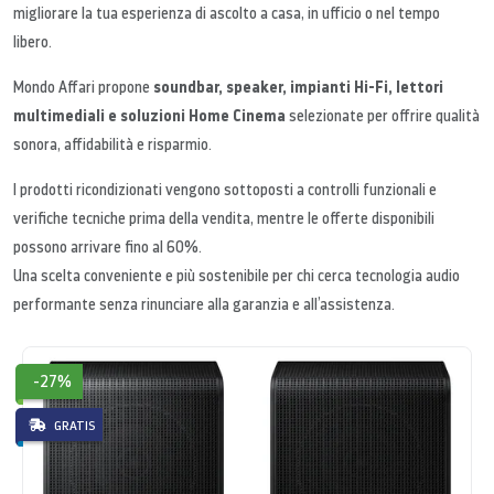
migliorare la tua esperienza di ascolto a casa, in ufficio o nel tempo
libero.
soundbar, speaker, impianti Hi-Fi, lettori
Mondo Affari propone
multimediali e soluzioni Home Cinema
selezionate per offrire qualità
sonora, affidabilità e risparmio.
I prodotti ricondizionati vengono sottoposti a controlli funzionali e
verifiche tecniche prima della vendita, mentre le offerte disponibili
possono arrivare fino al 60%.
Una scelta conveniente e più sostenibile per chi cerca tecnologia audio
performante senza rinunciare alla garanzia e all’assistenza.
-27%
GRATIS