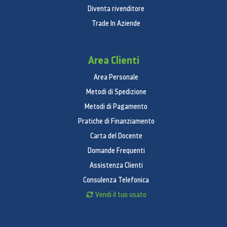
Diventa rivenditore
Trade In Aziende
Area Clienti
Area Personale
Metodi di Spedizione
Metodi di Pagamento
Pratiche di Finanziamento
Carta del Docente
Domande Frequenti
Assistenza Clienti
Consulenza Telefonica
Vendi il tuo usato