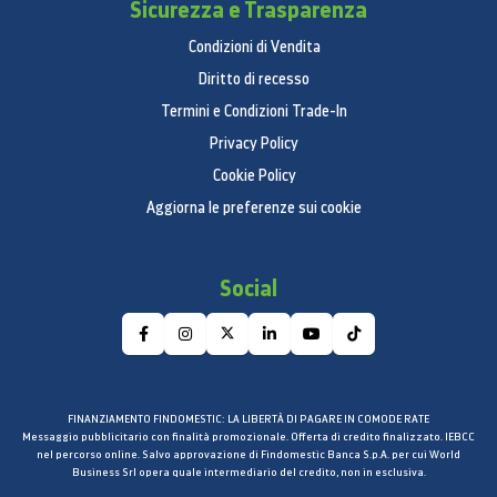
Sicurezza e Trasparenza
Condizioni di Vendita
Diritto di recesso
Termini e Condizioni Trade-In
Privacy Policy
Cookie Policy
Aggiorna le preferenze sui cookie
Social
FINANZIAMENTO FINDOMESTIC: LA LIBERTÀ DI PAGARE IN COMODE RATE
Messaggio pubblicitario con finalità promozionale. Offerta di credito finalizzato. IEBCC
nel percorso online. Salvo approvazione di Findomestic Banca S.p.A. per cui World
Business Srl opera quale intermediario del credito, non in esclusiva.