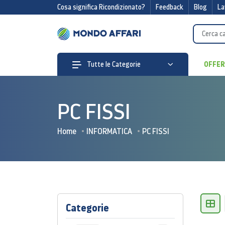
Cosa significa Ricondizionato?
Feedback
Blog
La
OFFE
Tutte le Categorie
PC FISSI
Home
INFORMATICA
PC FISSI
Categorie