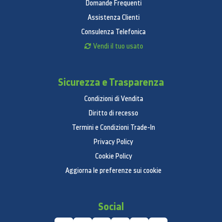
Domande Frequenti
Assistenza Clienti
Consulenza Telefonica
Vendi il tuo usato
Sicurezza e Trasparenza
Condizioni di Vendita
Diritto di recesso
Termini e Condizioni Trade-In
Privacy Policy
Cookie Policy
Aggiorna le preferenze sui cookie
Social