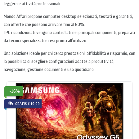
leggero e attività professionali.
Mondo Affari propone computer desktop selezionati, testati e garantiti,
con offerte che possono arrivare fino al 60%.
I PC ricondizionati vengono controllati nei principali componenti, preparati
da tecnici specializzati e resi pronti all’utilizzo.
Una soluzione ideale per chi cerca prestazioni, affidabilità e risparmio, con
la possibilità di scegliere configurazioni adatte a produttività,
navigazione, gestione documenti e uso quotidiano.
-16%
GRATIS
€ 19.99