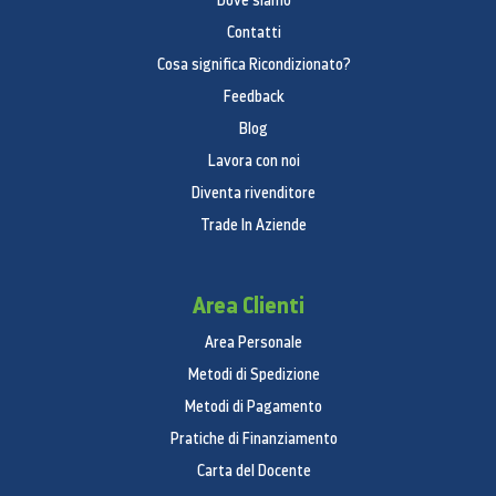
Dove siamo
Contatti
Cosa significa Ricondizionato?
Feedback
Blog
Lavora con noi
Diventa rivenditore
Trade In Aziende
Area Clienti
Area Personale
Metodi di Spedizione
Metodi di Pagamento
Pratiche di Finanziamento
Carta del Docente