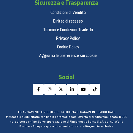
Sicurezza e Trasparenza
Condizioni di Vendita
Diritto di recesso
Termini e Condizioni Trade-In
Privacy Policy
Cookie Policy
Aggiorna le preferenze sui cookie
Social
FINANZIAMENTO FINDOMESTIC: LA LIBERTÀ DI PAGARE IN COMODE RATE
Messaggio pubblicitario con finalità promozionale. Offerta di credito finalizzato. IEBCC
nel percorso online. Salvo approvazione di Findomestic Banca S.p.A. per cui World
Business Srl opera quale intermediario del credito, non in esclusiva.