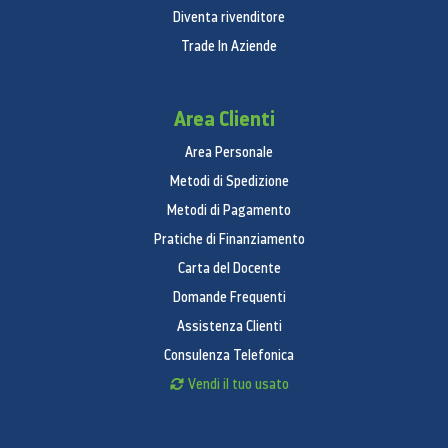
Diventa rivenditore
Trade In Aziende
Area Clienti
Area Personale
Metodi di Spedizione
Metodi di Pagamento
Pratiche di Finanziamento
Carta del Docente
Domande Frequenti
Assistenza Clienti
Consulenza Telefonica
Vendi il tuo usato