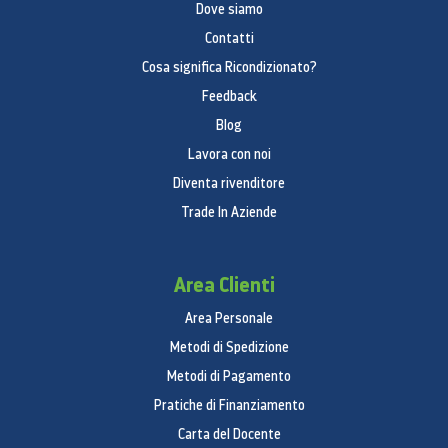
Dove siamo
Contatti
Cosa significa Ricondizionato?
Feedback
Blog
Lavora con noi
Diventa rivenditore
Trade In Aziende
Area Clienti
Area Personale
Metodi di Spedizione
Metodi di Pagamento
Pratiche di Finanziamento
Carta del Docente