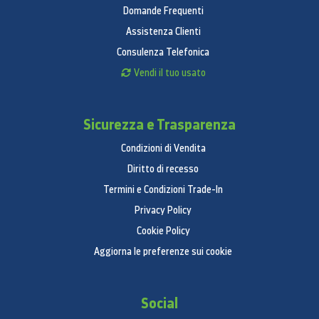
Domande Frequenti
Assistenza Clienti
Consulenza Telefonica
Vendi il tuo usato
Sicurezza e Trasparenza
Condizioni di Vendita
Diritto di recesso
Termini e Condizioni Trade-In
Privacy Policy
Cookie Policy
Aggiorna le preferenze sui cookie
Social