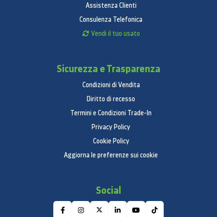
Assistenza Clienti
Consulenza Telefonica
Vendi il tuo usato
Sicurezza e Trasparenza
Condizioni di Vendita
Diritto di recesso
Termini e Condizioni Trade-In
Privacy Policy
Cookie Policy
Aggiorna le preferenze sui cookie
Social