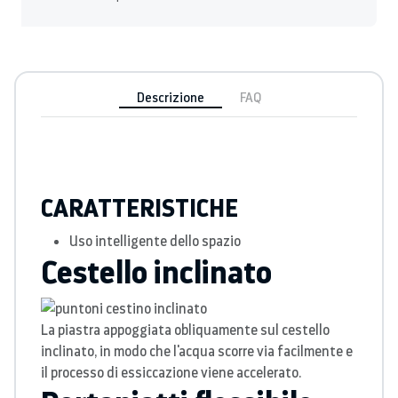
Descrizione
FAQ
CARATTERISTICHE
Uso intelligente dello spazio
Cestello inclinato
La piastra appoggiata obliquamente sul cestello
inclinato, in modo che l'acqua scorre via facilmente e
il processo di essiccazione viene accelerato.