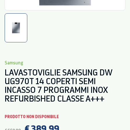
Samsung
LAVASTOVIGLIE SAMSUNG DW
UG970T 14 COPERTI SEMI
INCASSO 7 PROGRAMMI INOX
REFURBISHED CLASSE A+++
PRODOTTO NON DISPONIBILE
€ 389,99