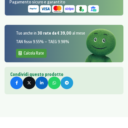
Pagamento sicuro e garantito
30 rate da € 39,00
Tuo anche in
al mese
TAN fisso 9.55% – TAEG 9.98%
Calcola Rate
Condividi questo prodotto