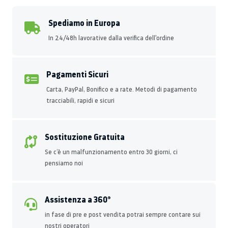
Spediamo in Europa
In 24/48h lavorative dalla verifica dell'ordine
Pagamenti Sicuri
Carta, PayPal, Bonifico e a rate. Metodi di pagamento
tracciabili, rapidi e sicuri
Sostituzione Gratuita
Se c’è un malfunzionamento entro 30 giorni, ci
pensiamo noi
Assistenza a 360°
in fase di pre e post vendita potrai sempre contare sui
nostri operatori