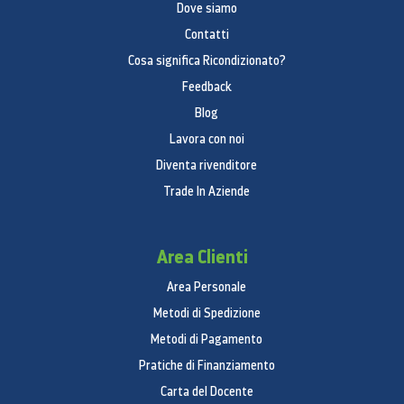
Dove siamo
Contatti
Cosa significa Ricondizionato?
Feedback
Blog
Lavora con noi
Diventa rivenditore
Trade In Aziende
Area Clienti
Area Personale
Metodi di Spedizione
Metodi di Pagamento
Pratiche di Finanziamento
Carta del Docente