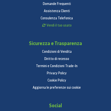
Domande Frequenti
Assistenza Clienti
Consulenza Telefonica
Vendi il tuo usato
Sicurezza e Trasparenza
Condizioni di Vendita
Diritto di recesso
Termini e Condizioni Trade-In
Privacy Policy
Cookie Policy
Aggiorna le preferenze sui cookie
Social