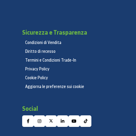
Sicurezza e Trasparenza
Condizioni di Vendita
Diritto di recesso
Termini e Condizioni Trade-In
Privacy Policy
Cookie Policy
Aggiorna le preferenze sui cookie
Social