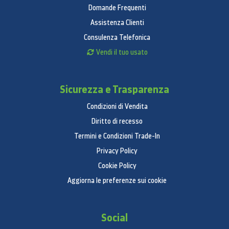
Domande Frequenti
Assistenza Clienti
Consulenza Telefonica
Vendi il tuo usato
Sicurezza e Trasparenza
Condizioni di Vendita
Diritto di recesso
Termini e Condizioni Trade-In
Privacy Policy
Cookie Policy
Aggiorna le preferenze sui cookie
Social