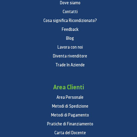
Dove siamo
Contatti
Cosa significa Ricondizionato?
Feedback
Blog
Lavora con noi
Diventa rivenditore
Trade In Aziende
Area Clienti
Area Personale
Metodi di Spedizione
Metodi di Pagamento
Pratiche di Finanziamento
Carta del Docente