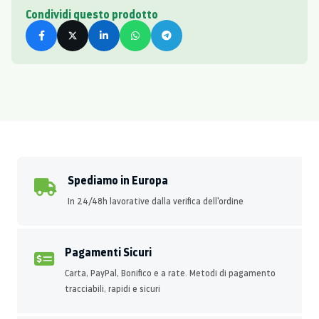
Condividi questo prodotto
Spediamo in Europa
In 24/48h lavorative dalla verifica dell'ordine
Pagamenti Sicuri
Carta, PayPal, Bonifico e a rate. Metodi di pagamento
tracciabili, rapidi e sicuri