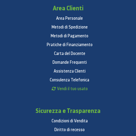
Area Clienti
Area Personale
Metodi di Spedizione
Metodi di Pagamento
Pratiche di Finanziamento
Carta del Docente
Domande Frequenti
Assistenza Clienti
Consulenza Telefonica
Vendi il tuo usato
Sicurezza e Trasparenza
Condizioni di Vendita
Diritto di recesso