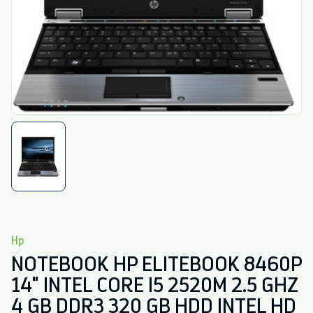
Hp
NOTEBOOK HP ELITEBOOK 8460P
14" INTEL CORE I5 2520M 2.5 GHZ
4 GB DDR3 320 GB HDD INTEL HD