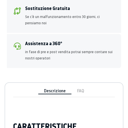
Sostituzione Gratuita
Se c’è un malfunzionamento entro 30 giorni, ci
pensiamo noi
Assistenza a 360°
in fase di pre e post vendita potrai sempre contare sui
nostri operatori
Descrizione
FAQ
CARATTERISTICHE