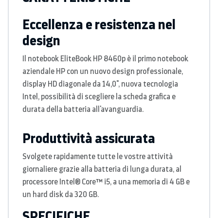
Eccellenza e resistenza nel
design
Il notebook EliteBook HP 8460p è il primo notebook
aziendale HP con un nuovo design professionale,
display HD diagonale da 14,0", nuova tecnologia
Intel, possibilità di scegliere la scheda grafica e
durata della batteria all'avanguardia.
Produttività assicurata
Svolgete rapidamente tutte le vostre attività
giornaliere grazie alla batteria di lunga durata, al
processore Intel® Core™ i5, a una memoria di 4 GB e
un hard disk da 320 GB.
SPECIFICHE