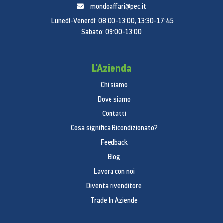
mondoaffari@pec.it
Lunedì-Venerdì: 08:00-13:00, 13:30-17:45
Sabato: 09:00-13:00
L'Azienda
Chi siamo
Dove siamo
Contatti
Cosa significa Ricondizionato?
Feedback
Blog
Lavora con noi
Diventa rivenditore
Trade In Aziende