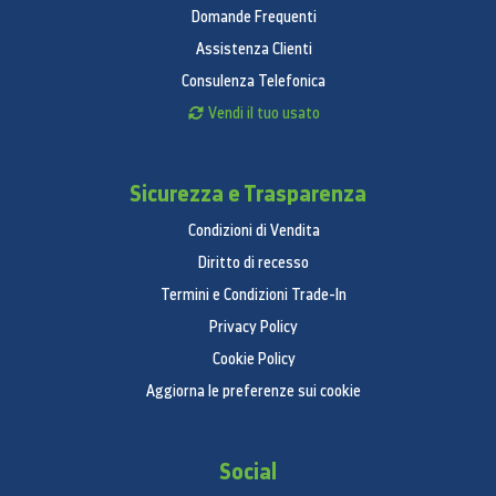
Domande Frequenti
Assistenza Clienti
Consulenza Telefonica
Vendi il tuo usato
Sicurezza e Trasparenza
Condizioni di Vendita
Diritto di recesso
Termini e Condizioni Trade-In
Privacy Policy
Cookie Policy
Aggiorna le preferenze sui cookie
Social