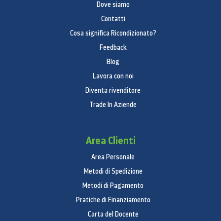
Dove siamo
Contatti
Cosa significa Ricondizionato?
Feedback
Blog
Lavora con noi
Diventa rivenditore
Trade In Aziende
Area Clienti
Area Personale
Metodi di Spedizione
Metodi di Pagamento
Pratiche di Finanziamento
Carta del Docente