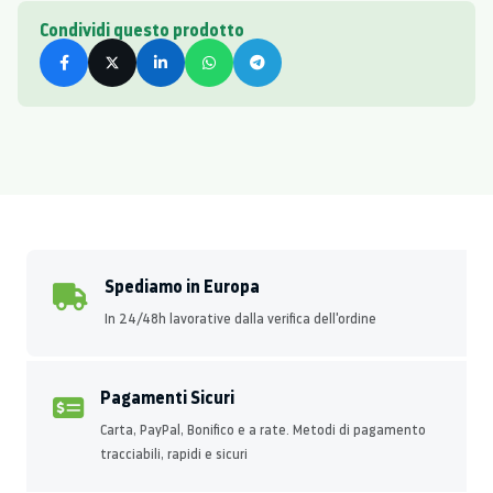
Condividi questo prodotto
Spediamo in Europa
In 24/48h lavorative dalla verifica dell'ordine
Pagamenti Sicuri
Carta, PayPal, Bonifico e a rate. Metodi di pagamento
tracciabili, rapidi e sicuri