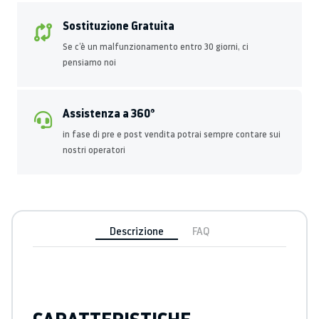
Sostituzione Gratuita
Se c’è un malfunzionamento entro 30 giorni, ci
pensiamo noi
Assistenza a 360°
in fase di pre e post vendita potrai sempre contare sui
nostri operatori
Descrizione
FAQ
CARATTERISTICHE