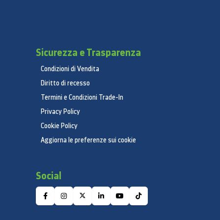
Sicurezza e Trasparenza
Condizioni di Vendita
Diritto di recesso
Termini e Condizioni Trade-In
Privacy Policy
Cookie Policy
Aggiorna le preferenze sui cookie
Social