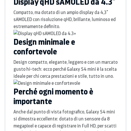
Display qHD sAMOLED da 4.3"
Compatto, ma dotato di un ampio display da 4,3"
sAMOLED con risoluzione qHD, brillante, luminoso ed
estremamente definito.
Design minimale e
confortevole
Design compatto, elegante, leggero e con un marcato
gusto hi-tech: ecco perché Galaxy S4 mini è la scelta
ideale per chi cerca prestazioni e stile, tutto in uno.
Perché ogni momento è
importante
Anche dal punto di vista fotografico, Galaxy S4 mini
si dimostra eccellente: dotato di un sensore da 8
megapixel e capace di registrare in Full HD, per scatti