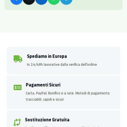
Spediamo in Europa
In 24/48h lavorative dalla verifica dell'ordine
Pagamenti Sicuri
Carta, PayPal, Bonifico e a rate. Metodi di pagamento
tracciabili, rapidi e sicuri
Sostituzione Gratuita