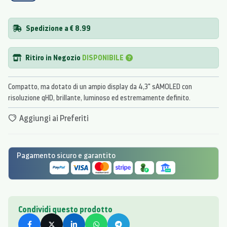
Spedizione a € 8.99
Ritiro in Negozio
DISPONIBILE
Compatto, ma dotato di un ampio display da 4,3" sAMOLED con
risoluzione qHD, brillante, luminoso ed estremamente definito.
Aggiungi ai Preferiti
Pagamento sicuro e garantito
Condividi questo prodotto