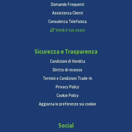
Domande Frequenti
Assistenza Clienti
Consulenza Telefonica
Vendi il tuo usato
Sicurezza e Trasparenza
Condizioni di Vendita
Diritto di recesso
Termini e Condizioni Trade-In
Privacy Policy
Cookie Policy
Aggiorna le preferenze sui cookie
Social