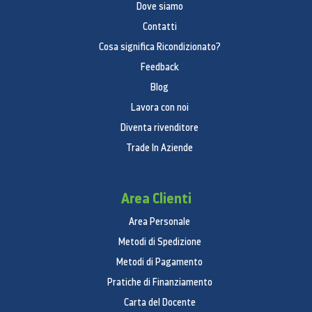
Dove siamo
Contatti
Cosa significa Ricondizionato?
Feedback
Blog
Lavora con noi
Diventa rivenditore
Trade In Aziende
Area Clienti
Area Personale
Metodi di Spedizione
Metodi di Pagamento
Pratiche di Finanziamento
Carta del Docente