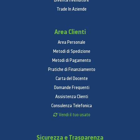
Diventa rivenditore
Trade In Aziende
Area Clienti
Area Personale
Metodi di Spedizione
Metodi di Pagamento
Pratiche di Finanziamento
Carta del Docente
Domande Frequenti
Assistenza Clienti
Consulenza Telefonica
Vendi il tuo usato
Sicurezza e Trasparenza