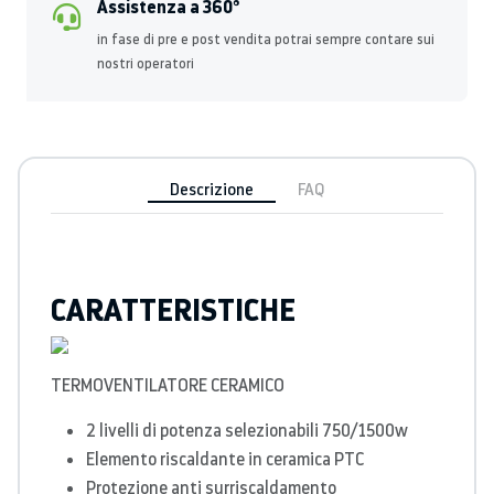
Assistenza a 360°
in fase di pre e post vendita potrai sempre contare sui
nostri operatori
Descrizione
FAQ
CARATTERISTICHE
TERMOVENTILATORE CERAMICO
2 livelli di potenza selezionabili 750/1500w
Elemento riscaldante in ceramica PTC
Protezione anti surriscaldamento