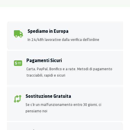
Spediamo in Europa
In 24/48h lavorative dalla verifica dell'ordine
Pagamenti Sicuri
Carta, PayPal, Bonifico e a rate. Metodi di pagamento
tracciabili, rapidi e sicuri
Sostituzione Gratuita
Se c’è un malfunzionamento entro 30 giorni, ci
pensiamo noi