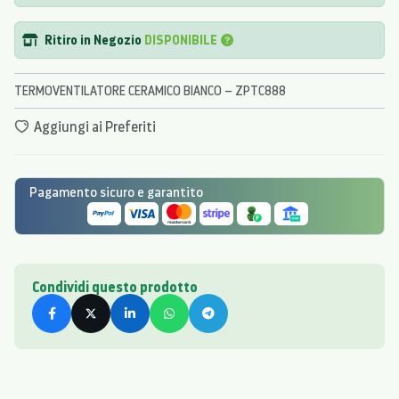
Ritiro in Negozio
DISPONIBILE
TERMOVENTILATORE CERAMICO BIANCO – ZPTC888
Aggiungi ai Preferiti
Pagamento sicuro e garantito
Condividi questo prodotto