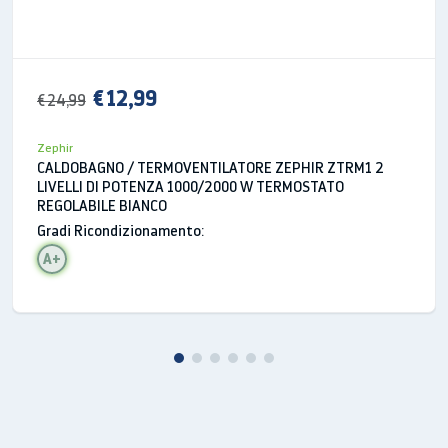
€ 12,99
€ 24,99
Zephir
CALDOBAGNO / TERMOVENTILATORE ZEPHIR ZTRM1 2
LIVELLI DI POTENZA 1000/2000 W TERMOSTATO
REGOLABILE BIANCO
Gradi Ricondizionamento:
A+