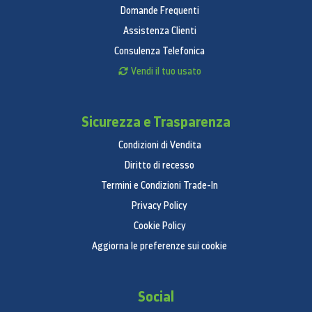
Domande Frequenti
Assistenza Clienti
Consulenza Telefonica
Vendi il tuo usato
Sicurezza e Trasparenza
Condizioni di Vendita
Diritto di recesso
Termini e Condizioni Trade-In
Privacy Policy
Cookie Policy
Aggiorna le preferenze sui cookie
Social