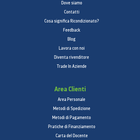
Dove siamo
Contatti
Cosa significa Ricondizionato?
Feedback
Blog
Lavora con noi
Diventa rivenditore
Trade In Aziende
Area Clienti
Area Personale
Metodi di Spedizione
Metodi di Pagamento
Pratiche di Finanziamento
Carta del Docente