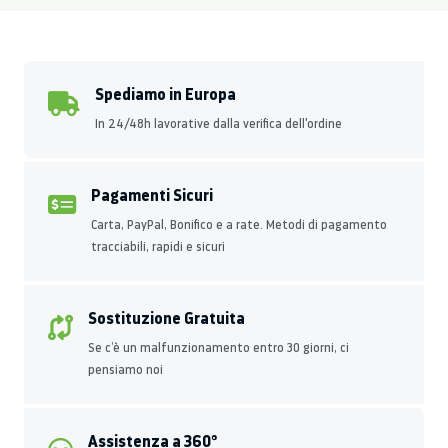
Spediamo in Europa
In 24/48h lavorative dalla verifica dell'ordine
Pagamenti Sicuri
Carta, PayPal, Bonifico e a rate. Metodi di pagamento
tracciabili, rapidi e sicuri
Sostituzione Gratuita
Se c’è un malfunzionamento entro 30 giorni, ci
pensiamo noi
Assistenza a 360°