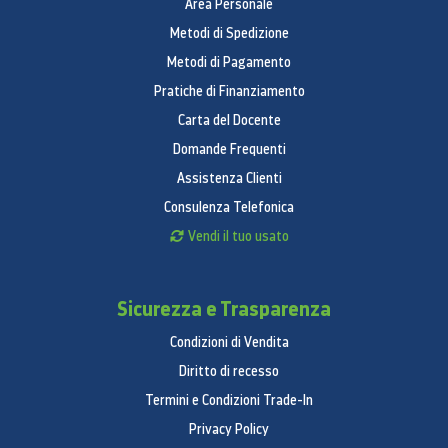
Area Personale
Metodi di Spedizione
Metodi di Pagamento
Pratiche di Finanziamento
Carta del Docente
Domande Frequenti
Assistenza Clienti
Consulenza Telefonica
Vendi il tuo usato
Sicurezza e Trasparenza
Condizioni di Vendita
Diritto di recesso
Termini e Condizioni Trade-In
Privacy Policy