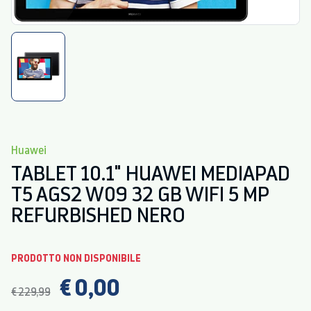
Huawei
TABLET 10.1" HUAWEI MEDIAPAD
T5 AGS2 W09 32 GB WIFI 5 MP
REFURBISHED NERO
PRODOTTO NON DISPONIBILE
€ 0,00
€ 229,99