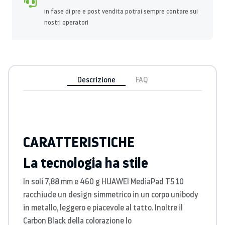
in fase di pre e post vendita potrai sempre contare sui
nostri operatori
Descrizione
FAQ
CARATTERISTICHE
La tecnologia ha stile
In soli 7,88 mm e 460 g HUAWEI MediaPad T5 10
racchiude un design simmetrico in un corpo unibody
in metallo, leggero e piacevole al tatto. Inoltre il
Carbon Black della colorazione lo