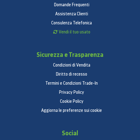
Domande Frequenti
Assistenza Clienti
Consulenza Telefonica
Vendi il tuo usato
Sicurezza e Trasparenza
Condizioni di Vendita
Diritto di recesso
Termini e Condizioni Trade-In
Privacy Policy
Cookie Policy
Aggiorna le preferenze sui cookie
Social