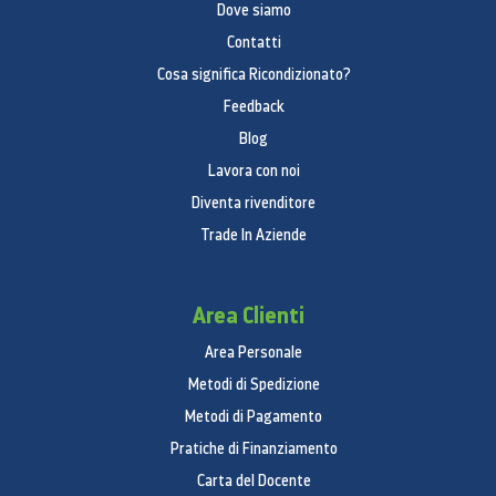
Dove siamo
Contatti
Cosa significa Ricondizionato?
Feedback
Blog
Lavora con noi
Diventa rivenditore
Trade In Aziende
Area Clienti
Area Personale
Metodi di Spedizione
Metodi di Pagamento
Pratiche di Finanziamento
Carta del Docente