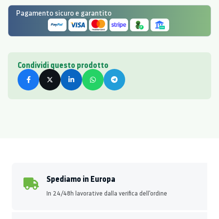
Pagamento sicuro e garantito
Condividi questo prodotto
Spediamo in Europa
In 24/48h lavorative dalla verifica dell'ordine