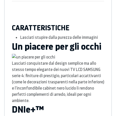
CARATTERISTICHE
Lasciati stupire dalla purezza delle immagini
Un piacere per gli occhi
Lasciati conquistare dal design semplice ma allo
stesso tempo elegante dei nuovi TV LCD SAMSUNG
serie 4: finiture di prestigio, particolari accattivanti
(come le decorazioni trasparenti nella parte inferiore)
e l’inconfondibile cabinet nero lucido li rendono
perfetti complementi di arredo, ideali per ogni
ambiente.
DNIe+™