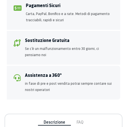
Pagamenti Sicuri
Carta, PayPal, Bonifico e a rate. Metodi di pagamento
tracciabili, rapidi e sicuri
Sostituzione Gratuita
Se c’è un malfunzionamento entro 30 giorni, ci
pensiamo noi
Assistenza a 360°
in fase di pre e post vendita potrai sempre contare sui
nostri operatori
Descrizione
FAQ