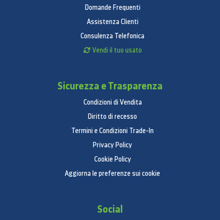
Domande Frequenti
Assistenza Clienti
Consulenza Telefonica
Vendi il tuo usato
Sicurezza e Trasparenza
Condizioni di Vendita
Diritto di recesso
Termini e Condizioni Trade-In
Privacy Policy
Cookie Policy
Aggiorna le preferenze sui cookie
Social