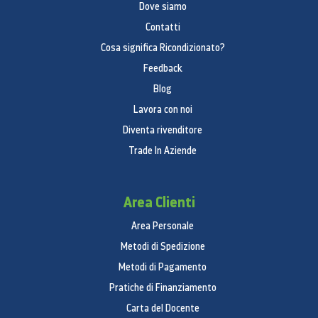
Dove siamo
Contatti
Cosa significa Ricondizionato?
Feedback
Blog
Lavora con noi
Diventa rivenditore
Trade In Aziende
Area Clienti
Area Personale
Metodi di Spedizione
Metodi di Pagamento
Pratiche di Finanziamento
Carta del Docente