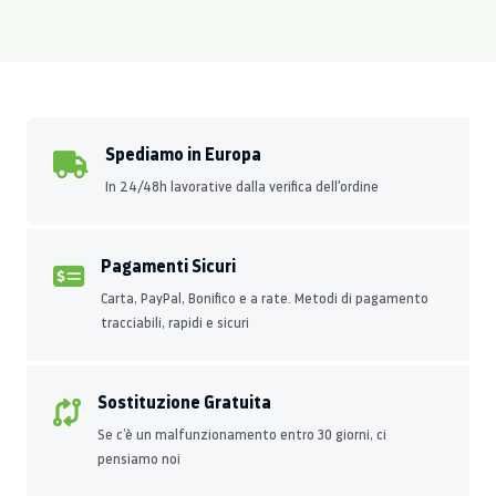
Spediamo in Europa
In 24/48h lavorative dalla verifica dell'ordine
Pagamenti Sicuri
Carta, PayPal, Bonifico e a rate. Metodi di pagamento
tracciabili, rapidi e sicuri
Sostituzione Gratuita
Se c’è un malfunzionamento entro 30 giorni, ci
pensiamo noi