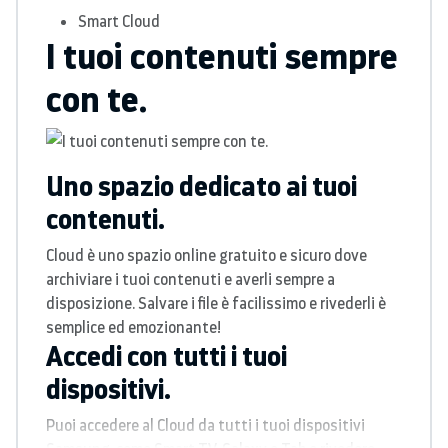
Smart Cloud
I tuoi contenuti sempre
con te.
Uno spazio dedicato ai tuoi
contenuti.
Cloud è uno spazio online gratuito e sicuro dove
archiviare i tuoi contenuti e averli sempre a
disposizione. Salvare i file è facilissimo e rivederli è
semplice ed emozionante!
Accedi con tutti i tuoi
dispositivi.
Puoi accedere al Cloud da tutti i tuoi dispositivi