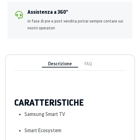
Assistenza a 360°
in fase di pre e post vendita potrai sempre contare sui
nostri operatori
Descrizione
FAQ
CARATTERISTICHE
Samsung Smart TV
Smart Ecosystem