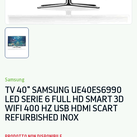
Samsung
TV 40" SAMSUNG UE40ES6990
LED SERIE 6 FULL HD SMART 3D
WIFI 400 HZ USB HDMI SCART
REFURBISHED INOX
PRODOTTO NON DISPONIBILE