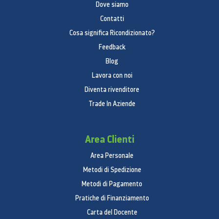
Dove siamo
Contatti
Cosa significa Ricondizionato?
Feedback
Blog
Lavora con noi
Diventa rivenditore
Trade In Aziende
Area Clienti
Area Personale
Metodi di Spedizione
Metodi di Pagamento
Pratiche di Finanziamento
Carta del Docente