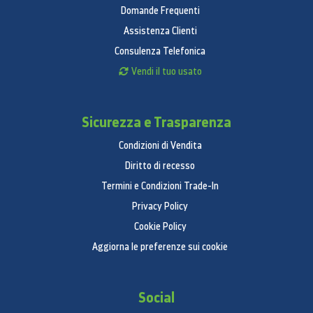
Domande Frequenti
Assistenza Clienti
Consulenza Telefonica
Vendi il tuo usato
Sicurezza e Trasparenza
Condizioni di Vendita
Diritto di recesso
Termini e Condizioni Trade-In
Privacy Policy
Cookie Policy
Aggiorna le preferenze sui cookie
Social