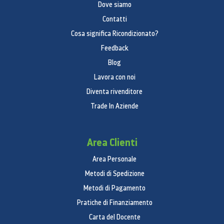
Dove siamo
Contatti
Cosa significa Ricondizionato?
Feedback
Blog
Lavora con noi
Diventa rivenditore
Trade In Aziende
Area Clienti
Area Personale
Metodi di Spedizione
Metodi di Pagamento
Pratiche di Finanziamento
Carta del Docente