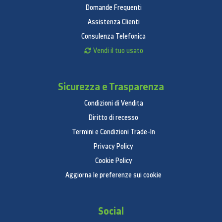
Domande Frequenti
Assistenza Clienti
Consulenza Telefonica
Vendi il tuo usato
Sicurezza e Trasparenza
Condizioni di Vendita
Diritto di recesso
Termini e Condizioni Trade-In
Privacy Policy
Cookie Policy
Aggiorna le preferenze sui cookie
Social