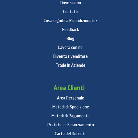
Dove siamo
Contatti
Cosa significa Ricondizionato?
Feedback
Blog
Lavora con noi
Diventa rivenditore
Trade In Aziende
Area Clienti
Area Personale
Metodi di Spedizione
Metodi di Pagamento
Pratiche di Finanziamento
Carta del Docente