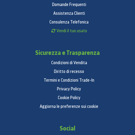
Domande Frequenti
Assistenza Clienti
Consulenza Telefonica
Vendi il tuo usato
Sicurezza e Trasparenza
Condizioni di Vendita
Diritto di recesso
Termini e Condizioni Trade-In
Privacy Policy
Cookie Policy
Aggiorna le preferenze sui cookie
Social