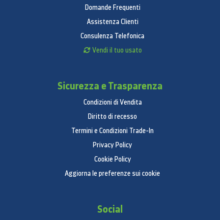
Domande Frequenti
Assistenza Clienti
Consulenza Telefonica
Vendi il tuo usato
Sicurezza e Trasparenza
Condizioni di Vendita
Diritto di recesso
Termini e Condizioni Trade-In
Privacy Policy
Cookie Policy
Aggiorna le preferenze sui cookie
Social