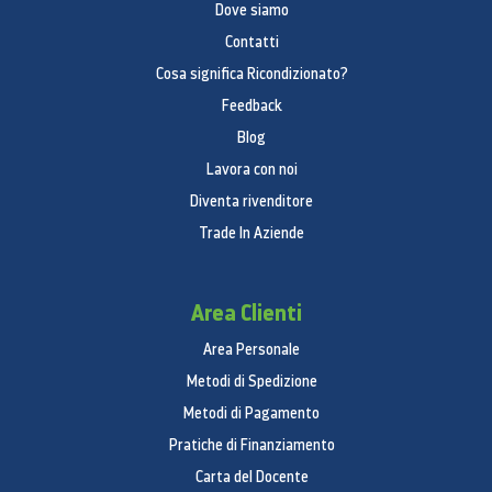
Dove siamo
Contatti
Cosa significa Ricondizionato?
Feedback
Blog
Lavora con noi
Diventa rivenditore
Trade In Aziende
Area Clienti
Area Personale
Metodi di Spedizione
Metodi di Pagamento
Pratiche di Finanziamento
Carta del Docente