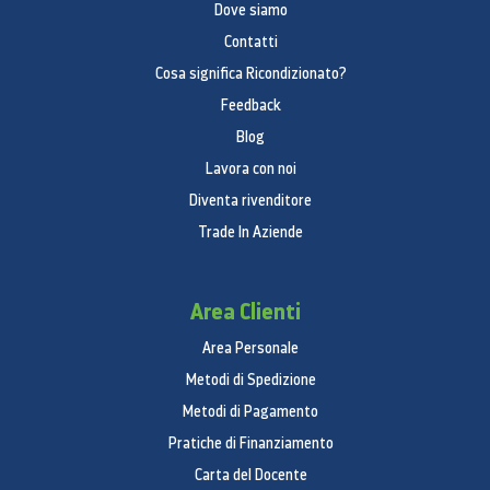
Dove siamo
Contatti
Cosa significa Ricondizionato?
Feedback
Blog
Lavora con noi
Diventa rivenditore
Trade In Aziende
Area Clienti
Area Personale
Metodi di Spedizione
Metodi di Pagamento
Pratiche di Finanziamento
Carta del Docente