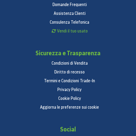
Domande Frequenti
Assistenza Clienti
Consulenza Telefonica
Vendi il tuo usato
Sicurezza e Trasparenza
Condizioni di Vendita
Diritto di recesso
Termini e Condizioni Trade-In
Privacy Policy
Cookie Policy
Aggiorna le preferenze sui cookie
Social