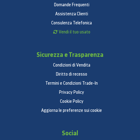
Domande Frequenti
Assistenza Clienti
Consulenza Telefonica
Vendi il tuo usato
Sicurezza e Trasparenza
Condizioni di Vendita
Diritto di recesso
Termini e Condizioni Trade-In
Privacy Policy
Cookie Policy
Aggiorna le preferenze sui cookie
Social