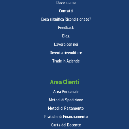
Dove siamo
Contatti
Cosa significa Ricondizionato?
Feedback
Blog
Lavora con noi
Diventa rivenditore
Trade In Aziende
Area Clienti
Area Personale
Metodi di Spedizione
Metodi di Pagamento
Pratiche di Finanziamento
Carta del Docente