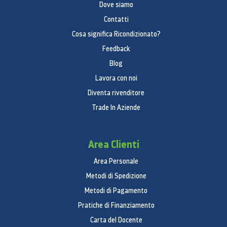
Dove siamo
Contatti
Cosa significa Ricondizionato?
Feedback
Blog
Lavora con noi
Diventa rivenditore
Trade In Aziende
Area Clienti
Area Personale
Metodi di Spedizione
Metodi di Pagamento
Pratiche di Finanziamento
Carta del Docente