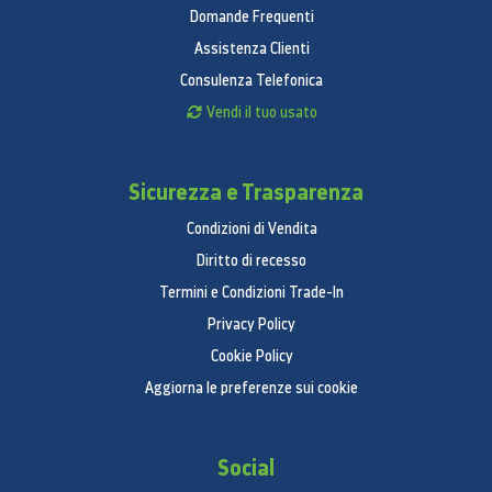
Domande Frequenti
Assistenza Clienti
Consulenza Telefonica
Vendi il tuo usato
Sicurezza e Trasparenza
Condizioni di Vendita
Diritto di recesso
Termini e Condizioni Trade-In
Privacy Policy
Cookie Policy
Aggiorna le preferenze sui cookie
Social